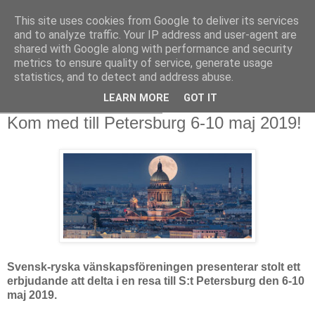
This site uses cookies from Google to deliver its services
and to analyze traffic. Your IP address and user-agent are
shared with Google along with performance and security
metrics to ensure quality of service, generate usage
statistics, and to detect and address abuse.
LEARN MORE
GOT IT
torsdag 22 november 2018
Kom med till Petersburg 6-10 maj 2019!
Svensk-ryska vänskapsföreningen presenterar stolt ett
erbjudande att delta i en resa till S:t Petersburg den 6-10
maj 2019.