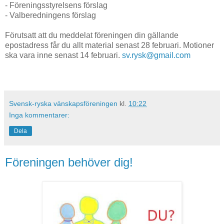
- Föreningsstyrelsens förslag
- Valberedningens förslag
Förutsatt att du meddelat föreningen din gällande
epostadress får du allt material senast 28 februari. Motioner
ska vara inne senast 14 februari.
sv.rysk@gmail.com
Svensk-ryska vänskapsföreningen
kl.
10:22
Inga kommentarer:
Dela
Föreningen behöver dig!