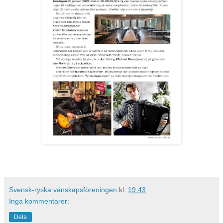
Svensk-ryska vänskapsföreningen
kl.
19:43
Inga kommentarer:
Dela