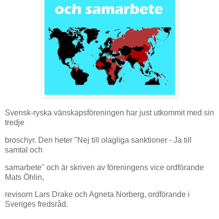
Svensk-ryska vänskapsföreningen har just utkommit med sin
tredje
broschyr. Den heter "Nej till olagliga sanktioner - Ja till
samtal och
samarbete" och är skriven av föreningens vice ordförande
Mats Öhlin,
revisorn Lars Drake och Agneta Norberg, ordförande i
Sveriges fredsråd.