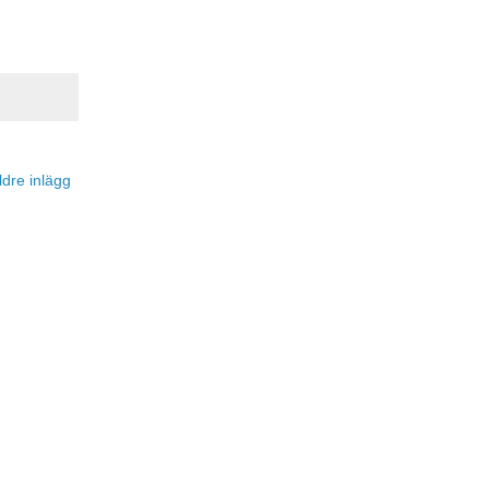
ldre inlägg