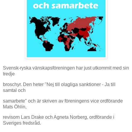
Svensk-ryska vänskapsföreningen har just utkommit med sin
tredje
broschyr. Den heter "Nej till olagliga sanktioner - Ja till
samtal och
samarbete" och är skriven av föreningens vice ordförande
Mats Öhlin,
revisorn Lars Drake och Agneta Norberg, ordförande i
Sveriges fredsråd.