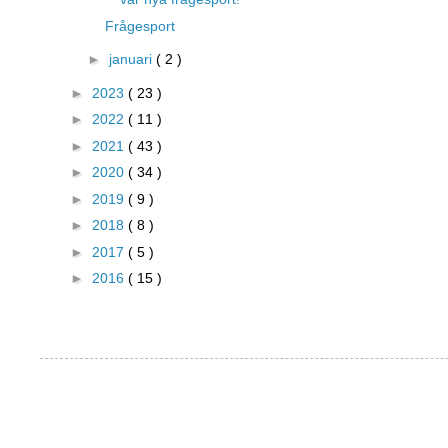
Frågesport
►
januari
( 2 )
►
2023
( 23 )
►
2022
( 11 )
►
2021
( 43 )
►
2020
( 34 )
►
2019
( 9 )
►
2018
( 8 )
►
2017
( 5 )
►
2016
( 15 )