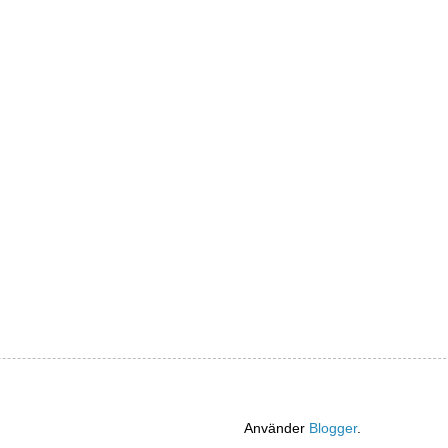
Använder
Blogger
.