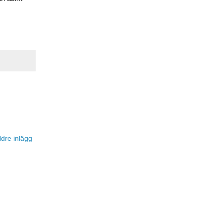
ldre inlägg